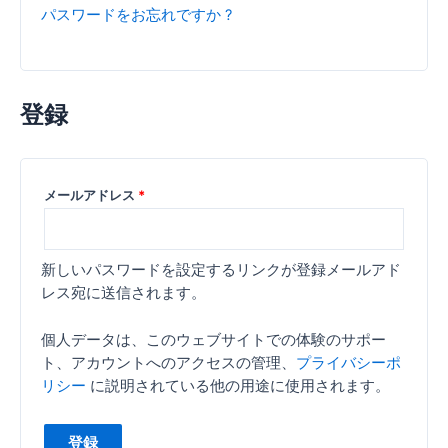
パスワードをお忘れですか ?
登録
必
メールアドレス
*
須
新しいパスワードを設定するリンクが登録メールアド
レス宛に送信されます。
個人データは、このウェブサイトでの体験のサポー
ト、アカウントへのアクセスの管理、
プライバシーポ
リシー
に説明されている他の用途に使用されます。
登録