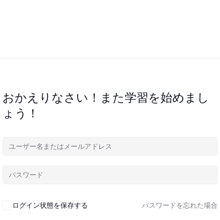
おかえりなさい！また学習を始めまし
ょう！
ログイン状態を保存する
パスワードを忘れた場合