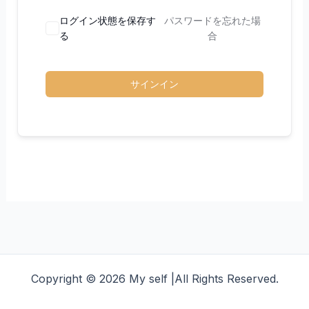
ログイン状態を保存す
パスワードを忘れた場
る
合
サインイン
Copyright © 2026 My self |All Rights Reserved.