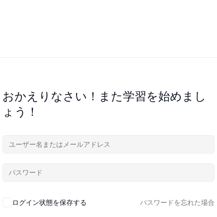
おかえりなさい！また学習を始めまし
ょう！
ログイン状態を保存する
パスワードを忘れた場合