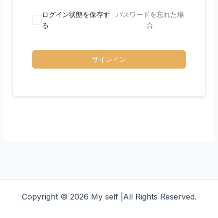
ログイン状態を保存す
パスワードを忘れた場
る
合
サインイン
Copyright © 2026 My self |All Rights Reserved.