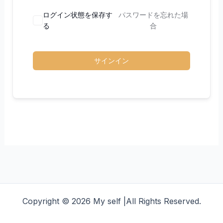
ログイン状態を保存す
パスワードを忘れた場
る
合
サインイン
Copyright © 2026 My self |All Rights Reserved.