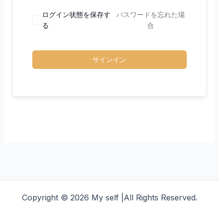
ログイン状態を保存す
パスワードを忘れた場
る
合
サインイン
Copyright © 2026 My self |All Rights Reserved.