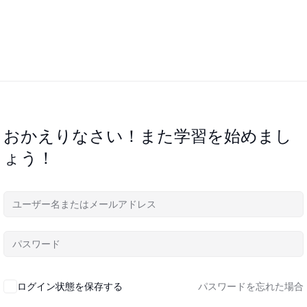
おかえりなさい！また学習を始めまし
ょう！
ログイン状態を保存する
パスワードを忘れた場合