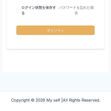
ログイン状態を保存す
パスワードを忘れた場
る
合
サインイン
Copyright © 2026 My self |All Rights Reserved.