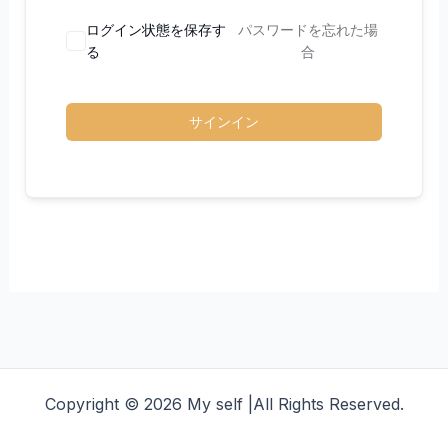
ログイン状態を保存す
パスワードを忘れた場
る
合
サインイン
Copyright © 2026 My self |All Rights Reserved.