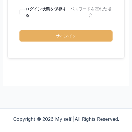
ログイン状態を保存す
パスワードを忘れた場
る
合
サインイン
Copyright © 2026 My self |All Rights Reserved.